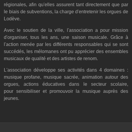
régionales, afin qu'elles assurent tant directement que par
le biais de subventions, la charge d'entretenir les orgues de
Lodève.
Avec le soutien de la ville, l'association a pour mission
d'organiser, tous les ans, une saison musicale. Grâce à
l'action menée par les différents responsables qui se sont
succédés, les mélomanes ont pu apprécier des ensembles
musicaux de qualité et des artistes de renom.
L'association développe ses activités dans 4 domaines :
musique profane, musique sacrée, animation autour des
orgues, actions éducatives dans le secteur scolaire,
pour sensibiliser et promouvoir la musique auprès des
jeunes.