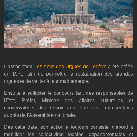
L'association
Les Amis des Orgues de Lodève
a été créée
en 1971, afin de permettre la restauration des grandes
orgues et de veiller à leur maintenance.
Ensuite à solliciter le concours tant des responsables de
l'Etat, Préfet, Ministre des affaires culturelles et
conservateurs des beaux arts, que des représentants
auprès de l'Assemblée nationale.
Dès cette date, son action a toujours consisté, d'abord à
mobiliser les collectivités locales, départementales et