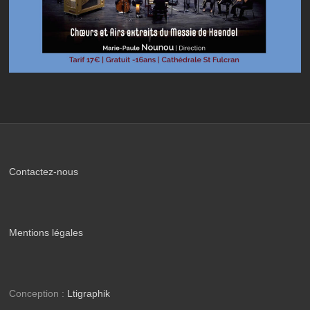
Contactez-nous
Mentions légales
Conception :
Ltigraphik