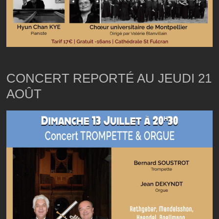
CONCERT REPORTÉ AU JEUDI 21
AOÛT