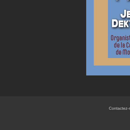
Contactez-