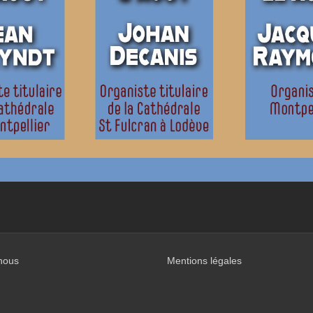
nous
Mentions légales