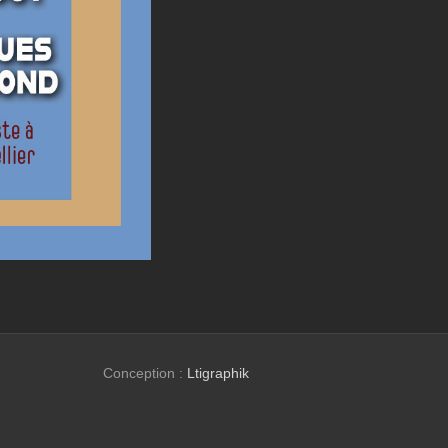
Conception :
Ltigraphik