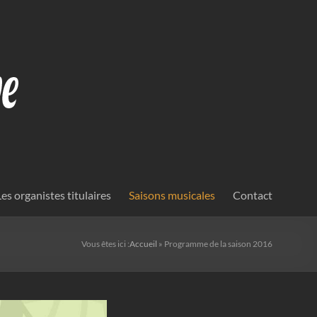
Les organistes titulaires
Saisons musicales
Contact
Vous êtes ici :
Accueil
»
Programme de la saison 2016