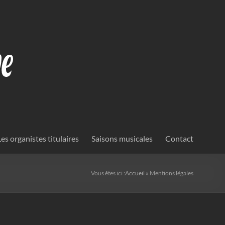
Les organistes titulaires
Saisons musicales
Contact
Vous êtes ici :
Accueil
»
Mentions légales