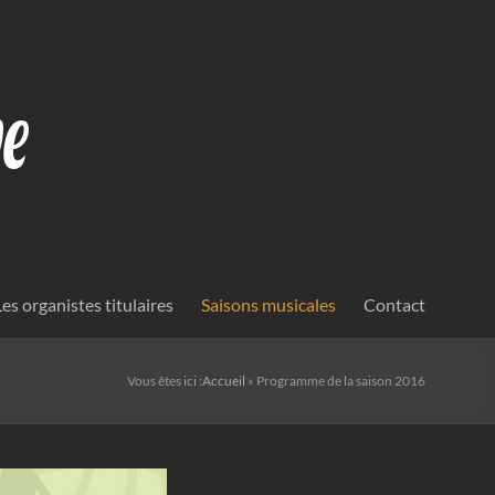
Les organistes titulaires
Saisons musicales
Contact
Vous êtes ici :
Accueil
»
Programme de la saison 2016