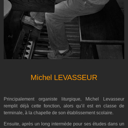
Michel LEVASSEUR
Principalement organiste liturgique, Michel Levasseur
remplit déjà cette fonction, alors qu’il est en classe de
terminale, à la chapelle de son établissement scolaire.
Ensuite, après un long intermède pour ses études dans un