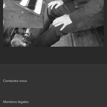
Contactez-nous
Mentions légales