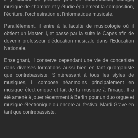
musique de chambre et y étudie également la composition,
l'écriture, l'orchestration et l'informatique musicale.
Parallèlement, il entre à la faculté de musicologie où il
obtient un Master II, et passe par la suite le Capes afin de
devenir professeur d'éducation musicale dans l'Education
Nationale.
Enseignant, il conserve cependant une vie de concertiste
dans diverses formations aussi bien en tant qu'organiste
que contrebassiste. S'intéressant à tous les styles de
musiques, il compose néanmoins principalement en
musique électronique et fait de la musique à l'image. Il a
été amené à jouer récemment à Berlin pour un duo orgue et
musique électronique ou encore au festival Mardi Grave en
tant que contrebassiste.