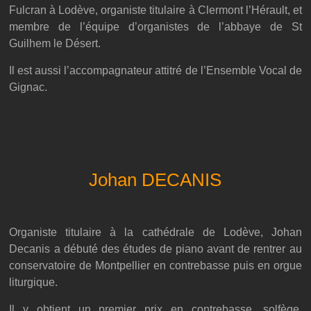
Fulcran à Lodève, organiste titulaire à Clermont l’Hérault, et
membre de l’équipe d’organistes de l’abbaye de St
Guilhem le Désert.
Il est aussi l’accompagnateur attitré de l’Ensemble Vocal de
Gignac.
Johan DECANIS
Organiste titulaire à la cathédrale de Lodève, Johan
Decanis a débuté des études de piano avant de rentrer au
conservatoire de Montpellier en contrebasse puis en orgue
liturgique.
Il y obtient un premier prix en contrebasse, solfège,