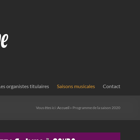
Les organistes titulaires
Saisons musicales
Contact
Vous êtes ici :
Accueil
»
Programme de la saison 2020